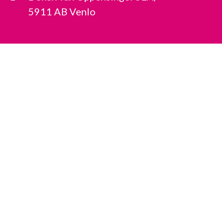
5911 AB Venlo