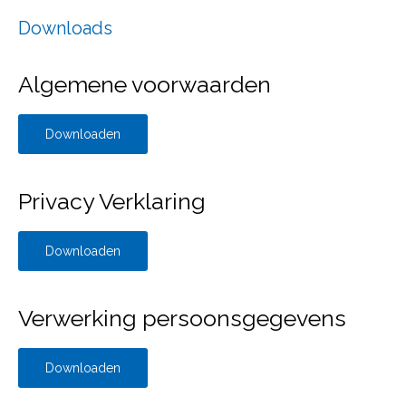
Downloads
Algemene voorwaarden
Downloaden
Privacy Verklaring
Downloaden
Verwerking persoonsgegevens
Downloaden