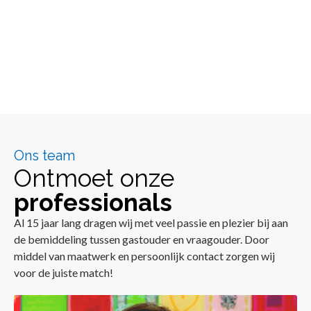
Ons team
Ontmoet onze
professionals
Al 15 jaar lang dragen wij met veel passie en plezier bij aan
de bemiddeling tussen gastouder en vraagouder. Door
middel van maatwerk en persoonlijk contact zorgen wij
voor de juiste match!