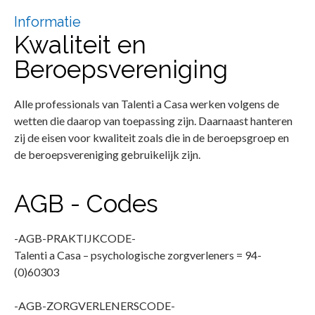
Informatie
Kwaliteit en
Beroepsvereniging
Alle professionals van Talenti a Casa werken volgens de
wetten die daarop van toepassing zijn. Daarnaast hanteren
zij de eisen voor kwaliteit zoals die in de beroepsgroep en
de beroepsvereniging gebruikelijk zijn.
AGB - Codes
-AGB-PRAKTIJKCODE-
Talenti a Casa – psychologische zorgverleners = 94-
(0)60303
-AGB-ZORGVERLENERSCODE-