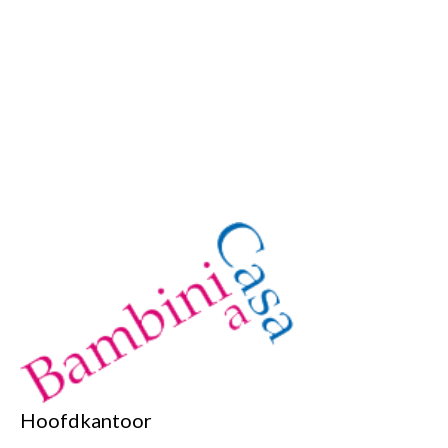
Hoofdkantoor