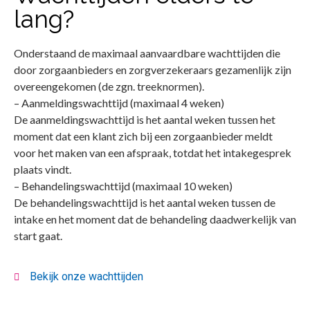
lang?
Onderstaand de maximaal aanvaardbare wachttijden die
door zorgaanbieders en zorgverzekeraars gezamenlijk zijn
overeengekomen (de zgn. treeknormen).
– Aanmeldingswachttijd (maximaal 4 weken)
De aanmeldingswachttijd is het aantal weken tussen het
moment dat een klant zich bij een zorgaanbieder meldt
voor het maken van een afspraak, totdat het intakegesprek
plaats vindt.
– Behandelingswachttijd (maximaal 10 weken)
De behandelingswachttijd is het aantal weken tussen de
intake en het moment dat de behandeling daadwerkelijk van
start gaat.
Bekijk onze wachttijden