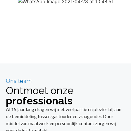
Ons team
Ontmoet onze
professionals
Al 15 jaar lang dragen wij met veel passie en plezier bij aan
de bemiddeling tussen gastouder en vraagouder. Door
middel van maatwerk en persoonlijk contact zorgen wij
voor de juiste match!