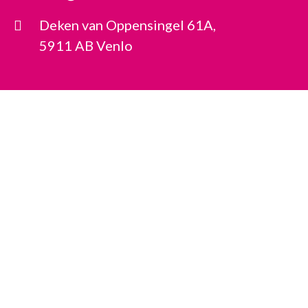
Deken van Oppensingel 61A,
5911 AB Venlo