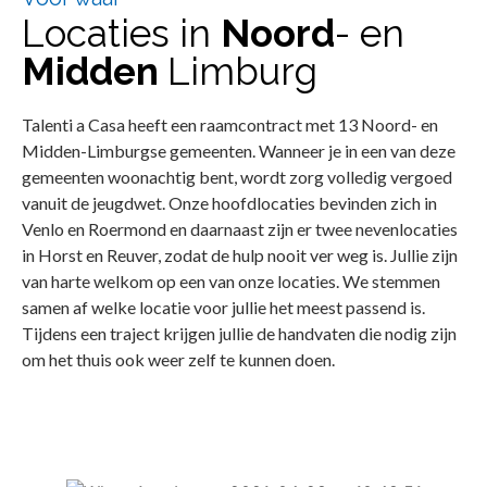
Locaties in
Noord
- en
Midden
Limburg
Talenti a Casa heeft een raamcontract met 13 Noord- en
Midden-Limburgse gemeenten. Wanneer je in een van deze
gemeenten woonachtig bent, wordt zorg volledig vergoed
vanuit de jeugdwet. Onze hoofdlocaties bevinden zich in
Venlo en Roermond en daarnaast zijn er twee nevenlocaties
in Horst en Reuver, zodat de hulp nooit ver weg is. Jullie zijn
van harte welkom op een van onze locaties. We stemmen
samen af welke locatie voor jullie het meest passend is.
Tijdens een traject krijgen jullie de handvaten die nodig zijn
om het thuis ook weer zelf te kunnen doen.